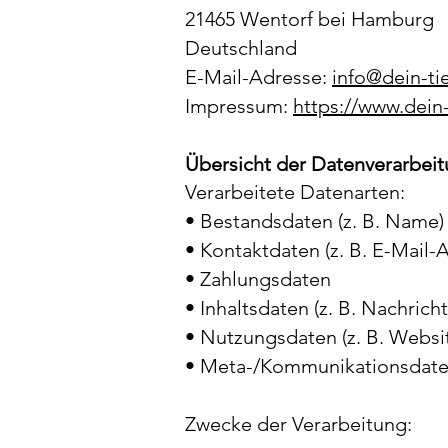
21465 Wentorf bei Hamburg
Deutschland
E-Mail-Adresse:
info@dein-ti
Impressum:
https://www.dein
Übersicht der Datenverarbei
Verarbeitete Datenarten:
• Bestandsdaten (z. B. Name)
• Kontaktdaten (z. B. E-Mail
• Zahlungsdaten
• Inhaltsdaten (z. B. Nachrich
• Nutzungsdaten (z. B. Webs
• Meta-/Kommunikationsdaten 
Zwecke der Verarbeitung: