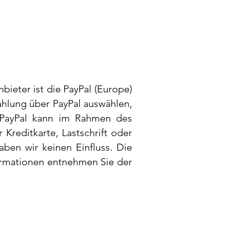
bieter ist die PayPal (Europe)
hlung über PayPal auswählen,
PayPal kann im Rahmen des
Kreditkarte, Lastschrift oder
ben wir keinen Einfluss.
Die
formationen entnehmen Sie der