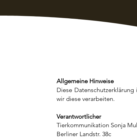
Allgemeine Hinweise
Diese Datenschutzerklärung 
wir diese verarbeiten.
Verantwortlicher
Tierkommunikation Sonja Mu
Berliner Landstr. 38c