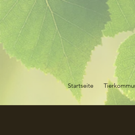
Startseite
Tierkommun