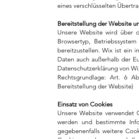
eines verschlüsselten Übertr
Bereitstellung der Website u
Unsere Website wird über 
Browsertyp, Betriebssystem 
bereitzustellen.
Wix ist ein i
Daten auch außerhalb der Eu
Datenschutzerklärung von Wi
Rechtsgrundlage: Art. 6 Ab
Bereitstellung der Website)
Einsatz von Cookies
Unsere Website verwendet Co
werden und bestimmte Info
gegebenenfalls weitere Cook