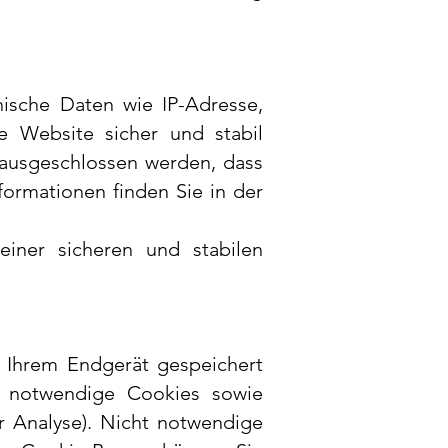
ische Daten wie IP-Adresse,
ie Website sicher und stabil
t ausgeschlossen werden, dass
formationen finden Sie in der
einer sicheren und stabilen
f Ihrem Endgerät gespeichert
h notwendige Cookies sowie
r Analyse).
Nicht notwendige