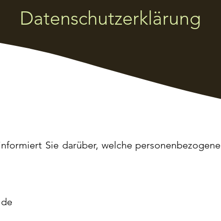
Datenschutzerklärung
informiert Sie darüber, welche personenbezogen
lde