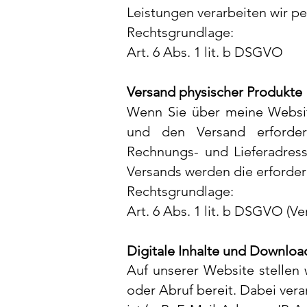
Leistungen verarbeiten wir p
Rechtsgrundlage:
Art. 6 Abs. 1 lit. b DSGVO
Versand physischer Produkte
Wenn Sie über meine Website
und den Versand erforder
Rechnungs- und Lieferadress
Versands werden die erforder
Rechtsgrundlage:
Art. 6 Abs. 1 lit. b DSGVO (Ve
Digitale Inhalte und Downloa
Auf unserer Website stellen 
oder Abruf bereit.
Dabei vera