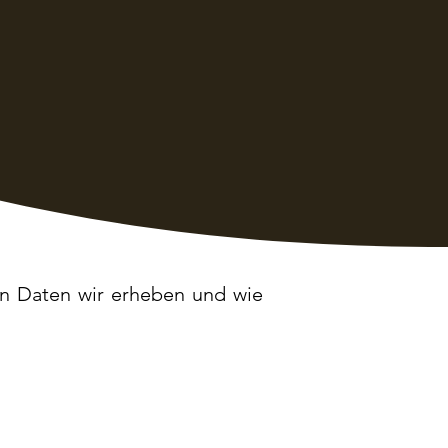
en Daten wir erheben und wie