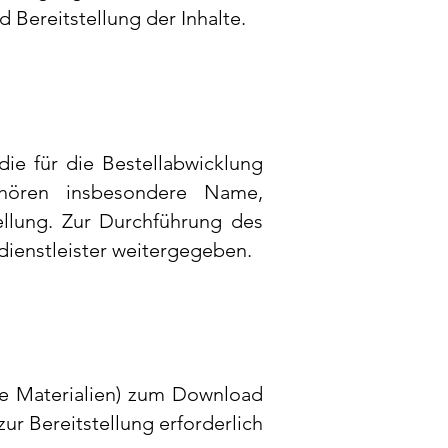
Bereitstellung der Inhalte.
ie für die Bestellabwicklung
ehören insbesondere Name,
ellung. Zur Durchführung des
dienstleister weitergegeben.
ere Materialien) zum Download
r Bereitstellung erforderlich