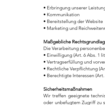
• Erbringung unserer Leistun
• Kommunikation
• Bereitstellung der Website
• Marketing und Reichweite
Maßgebliche Rechtsgrundla
Die Verarbeitung personenbe
• Einwilligung (Art. 6 Abs. 1 l
• Vertragserfüllung und vorve
• Rechtliche Verpflichtung (Ar
• Berechtigte Interessen (Art.
Sicherheitsmaßnahmen
Wir treffen geeignete techn
oder unbefugtem Zugriff zu 