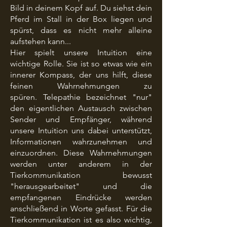
Bild in deinem Kopf auf. Du siehst dein
Pferd im Stall in der Box liegen und
spürst, dass es nicht mehr alleine
aufstehen kann...
Hier spielt unsere Intuition eine
wichtige Rolle. Sie ist so etwas wie ein
innerer Kompass, der uns hilft, diese
feinen Wahrnehmungen zu
spüren.
Telepathie bezeichnet "nur"
den eigentlichen Austausch zwischen
Sender und Empfänger, während
unsere Intuition uns dabei unterstützt,
Informationen wahrzunehmen und
einzuordnen.
Diese Wahrnehmungen
werden unter anderem in der
Tierkommunikation bewusst
"herausgearbeitet" und die
empfangenen Eindrücke werden
anschließend in Worte gefasst. Für die
Tierkommunikation ist es also wichtig,