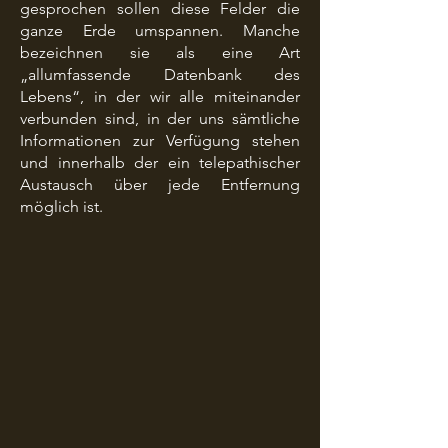
gesprochen sollen diese Felder die
ganze Erde umspannen. Manche
bezeichnen sie als eine Art
„allumfassende Datenbank des
Lebens“, in der wir alle miteinander
verbunden sind, in der uns sämtliche
Informationen zur Verfügung stehen
und innerhalb der ein telepathischer
Austausch über jede Entfernung
möglich ist.