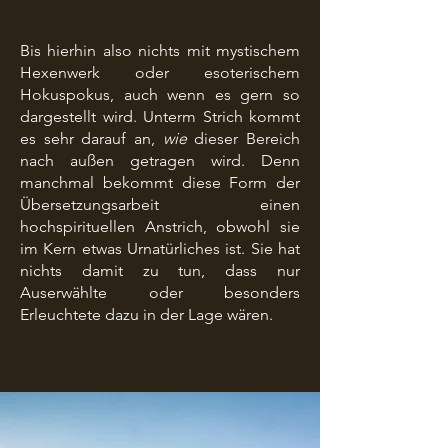
Bis hierhin also nichts mit mystischem
Hexenwerk oder esoterischem
Hokuspokus, auch wenn es gern so
dargestellt wird. Unterm Strich kommt
es sehr darauf an,
wie
dieser Bereich
nach außen getragen wird. Denn
manchmal bekommt diese Form der
Übersetzungsarbeit einen
hochspirituellen Anstrich, obwohl sie
im Kern etwas Urnatürliches ist. Sie hat
nichts damit zu tun, dass nur
Auserwählte oder besonders
Erleuchtete dazu in der Lage wären.