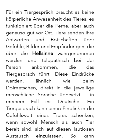
Für ein Tiergespräch braucht es keine
körperliche Anwesenheit des Tieres, es
funktioniert über die Ferne, aber auch
genauso gut vor Ort. Tiere senden ihre
Antworten und Botschaften über
Gefühle, Bilder und Empfindungen, die
über die
Hellsinne
wahrgenommen
werden und telepathisch bei der
Person ankommen, die das
Tiergespräch führt. Diese Eindrücke
werden, ähnlich wie beim
Dolmetschen, direkt in die jeweilige
menschliche Sprache übersetzt – in
meinem Fall ins Deutsche. Ein
Tiergespräch kann einen Einblick in die
Gefühlswelt eines Tieres schenken,
wenn sowohl Mensch als auch Tier
bereit sind, sich auf diesen lautlosen
Austausch einzulassen. So kann