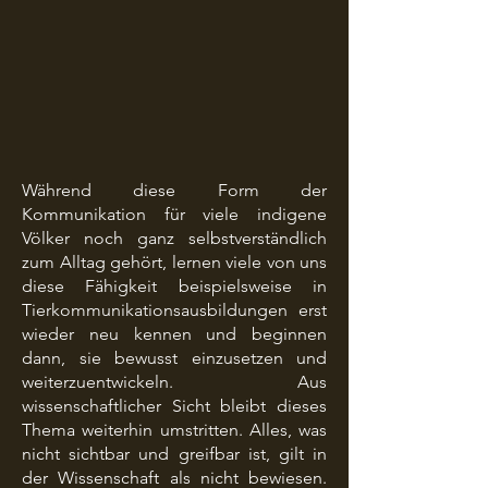
Während diese Form der
Kommunikation für viele indigene
Völker noch ganz selbstverständlich
zum Alltag gehört, lernen viele von uns
diese Fähigkeit beispielsweise in
Tierkommunikationsausbildungen erst
wieder neu kennen und beginnen
dann, sie bewusst einzusetzen und
weiterzuentwickeln. Aus
wissenschaftlicher Sicht bleibt dieses
Thema weiterhin umstritten. Alles, was
nicht sichtbar und greifbar ist, gilt in
der Wissenschaft als nicht bewiesen.