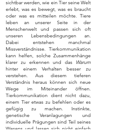
sichtbar werden, wie ein Tier seine Welt
erlebt, was es bewegt, was es braucht
oder was es mitteilen möchte. Tiere
leben an unserer Seite in der
Menschenwelt und passen sich oft
unseren Lebensbedingungen an.
Dabei entstehen manchmal
Missverständnisse. Tierkommunikation
kann helfen, solche Zusammenhänge
klarer zu erkennen und das
Warum
hinter einem Verhalten besser zu
verstehen. Aus diesem tieferen
Verständnis heraus können sich neue
Wege im Miteinander öffnen.
Tierkommunikation dient nicht dazu,
einem Tier etwas zu befehlen oder es
gefügig zu machen. Instinkte,
genetische Veranlagungen und
individuelle Prägungen sind Teil seines
Wesens und lassen sich nicht einfach