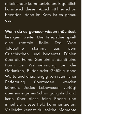
miteinander kommunizieren. Eigentlich
könnte ich diesen Abschnitt hier schon
beenden, denn im Kern ist es genau
das.
​Wenn du es genauer wissen möchtest
,
lies gern weiter. Die Telepathie spielt
eine zentrale Rolle. Das Wort
Telepathie stammt aus dem
Griechischen und bedeutet Fühlen
über die Ferne. Gemeint ist damit eine
Form der Wahrnehmung, bei der
Gedanken, Bilder oder Gefühle ohne
Worte und unabhängig von räumlicher
Entfernung übertragen werden
können. Jedes Lebewesen verfügt
über ein eigenes Schwingungsfeld und
kann über diese feine Ebene und
innerhalb dieses Feld kommunizieren.
Vielleicht kennst du solche Momente