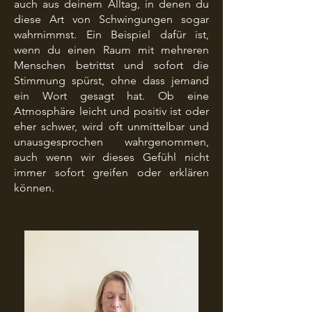
auch aus deinem Alltag, in denen du
diese Art von Schwingungen sogar
wahrnimmst. Ein Beispiel dafür ist,
wenn du einen Raum mit mehreren
Menschen betrittst und sofort die
Stimmung spürst, ohne dass jemand
ein Wort gesagt hat. Ob eine
Atmosphäre leicht und positiv ist oder
eher schwer, wird oft unmittelbar und
unausgesprochen wahrgenommen,
auch wenn wir dieses Gefühl nicht
immer sofort greifen oder erklären
können.