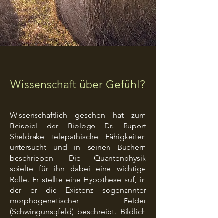
Wissenschaft über Gefühl?
Wissenschaftlich gesehen hat zum
Beispiel der Biologe Dr. Rupert
Sheldrake telepathische Fähigkeiten
untersucht und in seinen Büchern
beschrieben. Die Quantenphysik
spielte für ihn dabei eine wichtige
Rolle. Er stellte eine Hypothese auf, in
der er die Existenz sogenannter
morphogenetischer Felder
(Schwingunsgfeld) beschreibt. Bildlich