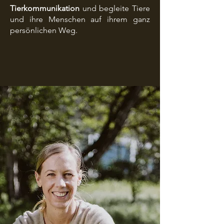
Tierkommunikation
und begleite Tiere
und ihre Menschen auf ihrem ganz
persönlichen Weg.