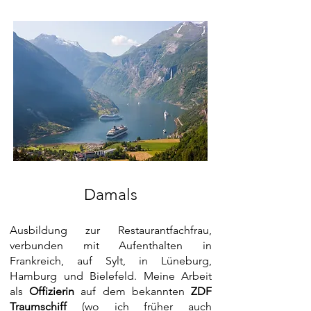
Damals
​Ausbildung zur Restaurantfachfrau,
verbunden mit Aufenthalten in
Frankreich, auf Sylt, in Lüneburg,
Hamburg und Bielefeld. Meine Arbeit
als
Offizierin
auf dem bekannten
ZDF
Traumschiff
(wo ich früher auch