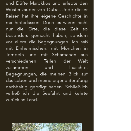
und Düfte Marokkos und erlebte den
Wüstenzauber von Dubai.
Jede dieser
Reisen hat ihre eigene Geschichte in
mir hinterlassen.
Doch es waren nicht
nur die Orte, die diese Zeit so
besonders gemacht haben, sondern
vor allem die Begegnungen. Ich saß
mit Einheimischen, mit Mönchen in
Tempeln und mit Schamanen aus
verschiedenen Teilen der Welt
zusammen und lauschte.
Begegnungen, die meinen Blick auf
das Leben und meine eigene Berufung
nachhaltig geprägt haben. Schließlich
verließ ich die Seefahrt und kehrte
zurück an Land.