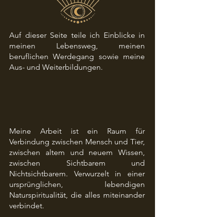
Auf dieser Seite teile ich Einblicke in
meinen Lebensweg, meinen
beruflichen Werdegang sowie meine
Aus- und Weiterbildungen.
Meine Arbeit ist ein Raum für
Verbindung zwischen Mensch und Tier,
zwischen altem und neuem Wissen,
zwischen Sichtbarem und
Nichtsichtbarem. Verwurzelt in einer
ursprünglichen, lebendigen
Naturspiritualität, die alles miteinander
verbindet.