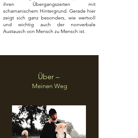
ihren Übergangszeiten mit
schamanischem Hintergrund. Gerade hier
zeigt sich ganz besonders, wie wertvoll
und wichtig auch der nonverbale
Austausch von Mensch zu Mensch ist.
Über –
Meinen Weg