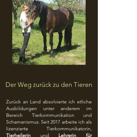
Der Weg zurück zu den Tieren
Zurück an Land absolvierte ich etliche
Ausbildungen unter anderem im
Bereich Tierkommunikation und
Schamanismus. Seit 2017 arbeite ich als
lizenzierte Tierkommunikatorin,
Tierheilerin
und
Lehrerin für