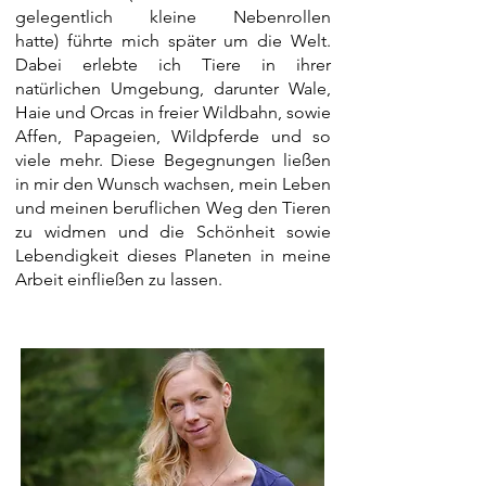
gelegentlich kleine Nebenrollen
hatte)
führte mich später um die Welt.
Dabei erlebte ich Tiere in ihrer
natürlichen Umgebung, darunter Wale,
Haie und Orcas in freier Wildbahn, sowie
Affen, Papageien, Wildpferde und so
viele mehr. Diese Begegnungen ließen
in mir den Wunsch wachsen, mein Leben
und meinen beruflichen Weg den Tieren
zu widmen und die Schönheit sowie
Lebendigkeit dieses Planeten in meine
Arbeit einfließen zu lassen.