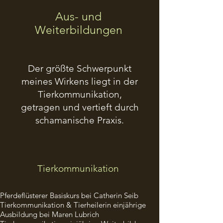
Aus- und
Weiterbildungen
Der größte Schwerpunkt
meines Wirkens liegt in der
Tierkommunikation,
getragen und vertieft durch
schamanische Praxis.
Tierkommunikation
Pferdeflüsterer Basiskurs bei Catherin Seib
Tierkommunikation & Tierheilerin einjährige
Ausbildung bei Maren Lubric​​h