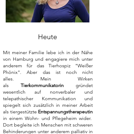
Heute
Mit meiner Familie lebe ich in der Nähe
von Hamburg und engagiere mich unter
anderem für das Tierhospiz "Weißer
Phönix". Aber das ist noch nicht
alles.
Mein Wirken
als
Tierkommunikatorin
gründet
wesentlich auf nonverbaler und
telepathischer Kommunikation und
spiegelt sich zusätzlich in meiner Arbeit
als tiergestützte
Entspannungstherapeutin
in einem Wohn- und Pflegeheim wider.
Dort begleite ich Menschen mit schweren
Behinderungen unter anderem palliativ in