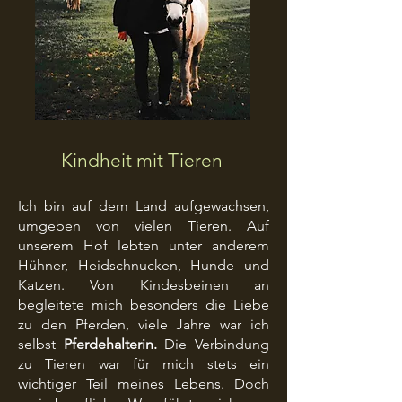
Kindheit mit Tieren
Ich bin auf dem Land aufgewachsen,
umgeben von vielen Tieren. Auf
unserem Hof lebten unter anderem
Hühner, Heidschnucken, Hunde und
Katzen.
Von Kindesbeinen an
begleitete mich besonders die Liebe
zu den Pferden, viele Jahre war ich
selbst
Pferdehalterin.
Die Verbindung
zu Tieren war für mich stets ein
wichtiger Teil meines Lebens.
Doch