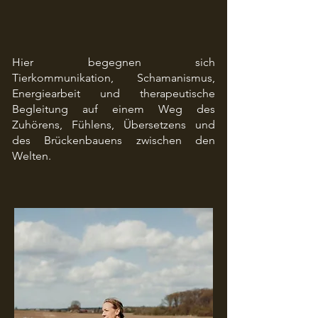
Hier begegnen sich
Tierkommunikation, Schamanismus,
Energiearbeit und therapeutische
Begleitung auf einem Weg des
Zuhörens, Fühlens, Übersetzens und
des Brückenbauens zwischen den
Welten.