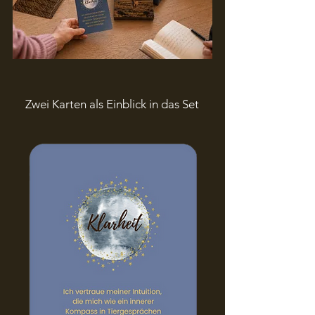
Zwei Karten als Einblick in das Set