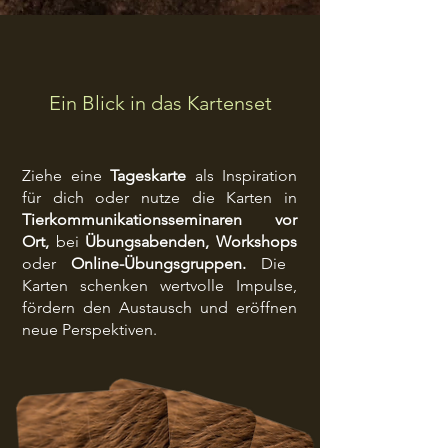
Ein Blick in das Kartenset
Ziehe eine
Tageskarte
als Inspiration
für dich oder nutze die Karten in
Tierkommunikationsseminaren vor
Ort,
bei
Übungsabenden, Workshops
oder
Online-Übungsgruppen.
Die
Karten schenken wertvolle Impulse,
fördern den Austausch und
eröffnen
neue Perspektiven.