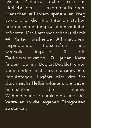
Dieses Kartenset richtet sich an
Tierliebhaber, Tierkommunikatoren,
Menschen auf ihrem spirituellen Weg
sowie alle, die ihre Intuition stärken
und die Verbindung zu Tieren vertiefen
möchten.
Das Kartenset schenkt dir mit
44 Karten stärkende Affirmationen,
inspirierende Botschaften und
wertvolle Impulse für die
Tierkommunikation. Zu jeder Karte
findest du im Begleit-Booklet einen
vertiefenden Text sowie ausgewählte
Impulsfragen. Ergänzt wird das Set
durch sechs Hellsinn-Karten, die dabei
unterstützen, die intuitive
Wahrnehmung zu trainieren und das
Vertrauen in die eigenen Fähigkeiten
zu stärken.