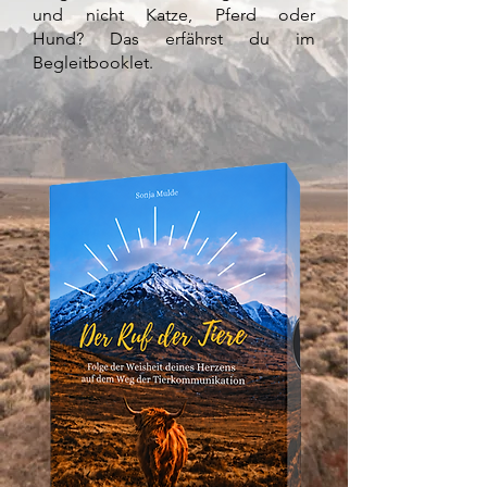
und nicht Katze,
Pferd oder
Hund?
Das erfährst du im
Begleitbooklet.