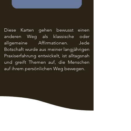
Diese Karten gehen bewusst einen
anderen Weg als klassische oder
allgemeine Affirmationen. Jede
Botschaft wurde aus meiner langjährigen
Praxiserfahrung entwickelt, ist alltagsnah
und greift Themen auf, die Menschen
auf ihrem persönlichen Weg bewegen.