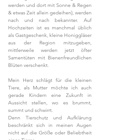
werden und dort mit Sonne & Regen 
& etwas Zeit allein gedeihen), werden 
nach und nach bekannter. Auf 
Hochzeiten ist es manchmal üblich 
als Gastgeschenk, kleine Honiggläser 
aus der Region mitzugeben, 
mittlerweile werden jetzt öfter 
Samentüten mit Bienenfreundlichen 
Blüten verschenkt.
Mein Herz schlägt für die kleinen 
Tiere, als Mutter möchte ich auch 
gerade Kindern eine Zukunft in 
Aussicht stellen, wo es brummt, 
summt und schwirrt.
Denn Tierschutz und Aufklärung 
beschränkt sich in meinen Augen 
nicht auf die Größe oder Beliebtheit 