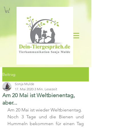
Beitrag
Sonja Mulde
17. Mai 2020
3 Min. Lesezeit
Am 20 Mai ist Weltbienentag,
aber...
Am 20 Mai ist wieder Weltbienentag. 
Noch 3 Tage und die Bienen und 
Hummeln bekommen für einen Tag 