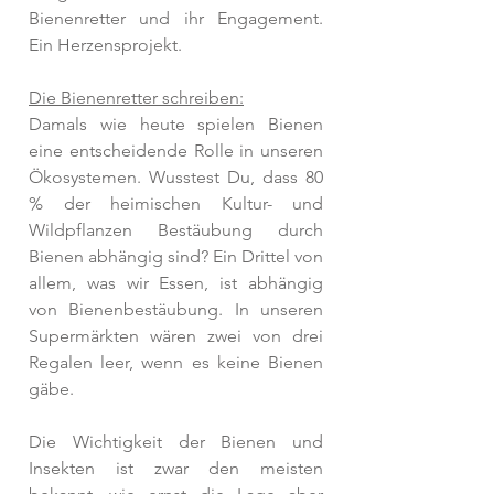
Bienenretter und ihr Engagement. 
Ein Herzensprojekt.
Die Bienenretter schreiben:
Damals wie heute spielen Bienen 
eine entscheidende Rolle in unseren 
Ökosystemen. Wusstest Du, dass 80 
% der heimischen Kultur- und 
Wildpflanzen Bestäubung durch 
Bienen abhängig sind? Ein Drittel von 
allem, was wir Essen, ist abhängig 
von Bienenbestäubung. In unseren 
Supermärkten wären zwei von drei 
Regalen leer, wenn es keine Bienen 
gäbe. 
Die Wichtigkeit der Bienen und 
Insekten ist zwar den meisten 