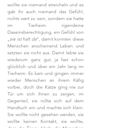
wollte sie niemand streicheln und es 
gab ihr auch niemand das Gefühl, 
nichts wert zu sein, sondern sie hatte 
im Tierheim irgendeine 
Daseinsberechtigung, ein Gefühl von 
„
sie ist halt da
“, damit konnten diese 
Menschen anscheinend Leben und 
setzten sie nicht aus. Damit lebte sie 
wiederum ganz gut, ja fast schon 
glücklich und über ein Jahr lang im 
Tierheim. Es kam und gingen immer 
wieder Menschen an ihrem Käfig 
vorbei, doch die Katze ging nie zur 
Tür um sich ihnen zu zeigen, im 
Gegenteil, sie rollte sich auf dem 
Handtuch ein und machte sich klein. 
Sie wollte nicht gesehen werden, sie 
wollte keinen Kontakt, sie wollte, 