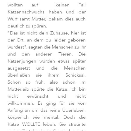
wollten auf  keinen Fall 
Katzennachwuchs haben und der 
Wurf samt Mutter, bekam dies auch 
deutlich zu spüren. 
"Das ist nicht dein Zuhause, hier ist 
der Ort, an dem du leider geboren 
wurdest", sagten die Menschen zu ihr 
und den anderen Tieren. Die 
Katzenjungen wurden etwas später 
ausgesetzt und die Menschen 
überließen sie ihrem Schicksal. 
Schon so früh, also schon im 
Mutterleib spürte die Katze, ich bin 
nicht erwünscht und nicht 
willkommen. Es ging für sie von 
Anfang an um das reine Überleben, 
körperlich wie mental. Doch die 
Katze WOLLTE leben. Sie streunte 