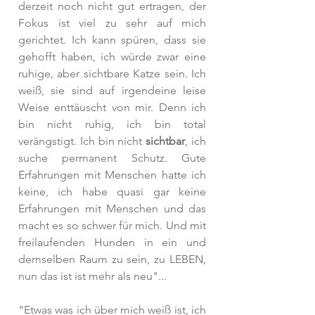
derzeit noch nicht gut ertragen, der 
Fokus ist viel zu sehr auf mich 
gerichtet. Ich kann spüren, dass sie 
gehofft haben, ich würde zwar eine 
ruhige, aber sichtbare Katze sein. Ich 
weiß, sie sind auf irgendeine leise 
Weise enttäuscht von mir. Denn ich 
bin nicht ruhig, ich bin total 
verängstigt. Ich bin nicht 
sichtbar
, ich 
suche permanent Schutz. Gute 
Erfahrungen mit Menschen hatte ich 
keine, ich habe quasi gar keine 
Erfahrungen mit Menschen und das 
macht es so schwer für mich. Und mit 
freilaufenden Hunden in ein und 
demselben Raum zu sein, zu LEBEN, 
nun das ist ist mehr als neu"... 
"Etwas was ich über mich weiß ist, ich 