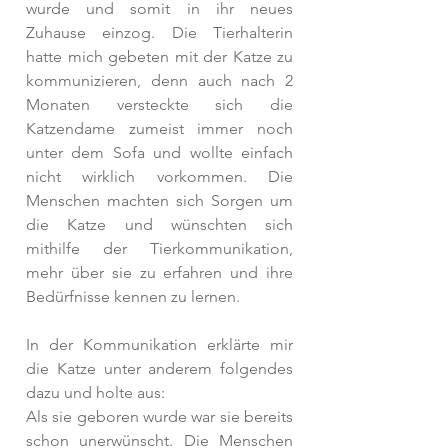
wurde und somit in ihr neues 
Zuhause einzog. Die Tierhalterin 
hatte mich gebeten mit der Katze zu 
kommunizieren, denn auch nach 2 
Monaten versteckte sich die 
Katzendame zumeist immer noch 
unter dem Sofa und wollte einfach 
nicht wirklich vorkommen. Die 
Menschen machten sich Sorgen um 
die Katze und wünschten sich 
mithilfe der Tierkommunikation, 
mehr über sie zu erfahren und ihre 
Bedürfnisse kennen zu lernen.
In der Kommunikation erklärte mir 
die Katze unter anderem folgendes 
dazu und holte aus:
Als sie geboren wurde war sie bereits 
schon unerwünscht. Die Menschen 