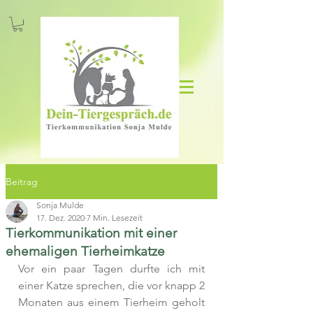
Beitrag
Sonja Mulde
17. Dez. 2020
7 Min. Lesezeit
Tierkommunikation mit einer
ehemaligen Tierheimkatze
Vor ein paar Tagen durfte ich mit 
einer Katze sprechen, die vor knapp 2 
Monaten aus einem Tierheim geholt 