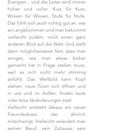
Energien... und die Leiter wird immer 
höher und voller. Kurs für Kurs, 
Wissen für Wissen, Stufe für Stufe. 
Das fühlt sich auch richtig gut an, wie 
ein angekommen und man bekommt 
vielleicht zudem, noch einen ganz 
anderen Blick auf die Welt. Und stellt 
dann möglicherweise fest, dass man 
einiges, wie man etwas bisher 
gemacht hat in Frage stellen muss, 
weil es sich nicht mehr stimmig 
anfühlt. Das Weltbild kann Kopf 
stehen, neue Türen sich öffnen und 
in uns und im Außen, finden laute 
oder leise Veränderungen statt. 
Vielleicht entsteht daraus ein neuer 
Freundeskreis, der ähnlich 
mitschwingt. Vielleicht verändert man 
seinen Beruf, sein Zuhause, sein 