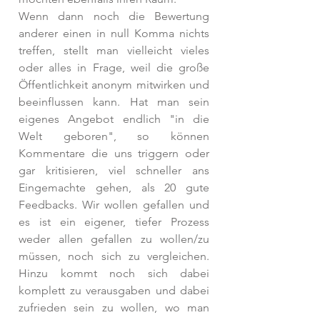
Wenn dann noch die Bewertung 
anderer einen in null Komma nichts 
treffen, stellt man vielleicht vieles 
oder alles in Frage, weil die große 
Öffentlichkeit anonym mitwirken und 
beeinflussen kann. Hat man sein 
eigenes Angebot endlich "in die 
Welt geboren", so können 
Kommentare die uns triggern oder 
gar kritisieren, viel schneller ans 
Eingemachte gehen, als 20 gute 
Feedbacks. Wir wollen gefallen und 
es ist ein eigener, tiefer Prozess 
weder allen gefallen zu wollen/zu 
müssen, noch sich zu vergleichen. 
Hinzu kommt noch sich dabei 
komplett zu verausgaben und dabei 
zufrieden sein zu wollen, wo man 