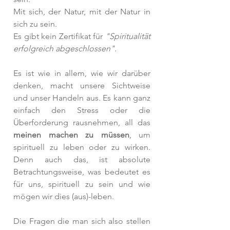
Mit sich, der Natur, mit der Natur in 
sich zu sein. 
Es gibt kein Zertifikat für
 "Spiritualität 
erfolgreich abgeschlossen".
Es ist wie in allem, wie wir darüber 
denken, macht unsere Sichtweise 
und unser Handeln aus. Es kann ganz 
einfach den Stress oder die 
Überforderung rausnehmen, all das 
meinen machen zu müssen
, um 
spirituell zu leben oder zu wirken. 
Denn auch das, ist absolute 
Betrachtungsweise, was bedeutet es 
für uns, spirituell zu sein und wie 
mögen wir dies (aus)-leben. 
Die Fragen die man sich also stellen 