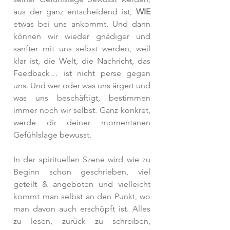
aus der ganz entscheidend ist, 
WIE 
etwas bei uns ankommt. Und dann 
können wir wieder gnädiger und 
sanfter mit uns selbst werden, weil 
klar ist, die Welt, die Nachricht, das 
Feedback… ist nicht perse gegen 
uns. Und wer oder was uns ärgert und 
was uns beschäftigt, bestimmen 
immer noch wir selbst. Ganz konkret, 
werde dir deiner momentanen 
Gefühlslage bewusst.
In der spirituellen Szene wird wie zu 
Beginn schon geschrieben, viel 
geteilt & angeboten und vielleicht 
kommt man selbst an den Punkt, wo 
man davon auch erschöpft ist. Alles 
zu lesen, zurück zu schreiben, 