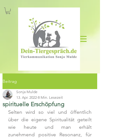
Beitrag
Sonja Mulde
13. Apr. 2022
8 Min. Lesezeit
spirituelle Erschöpfung
Selten wird so viel und öffentlich 
über die eigene Spiritualität geteilt 
wie heute und man erhält 
zunehmend positive Resonanz, für 