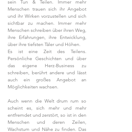
sein Tun & Teilen. Immer mehr 
Menschen trauen sich ihr Angebot 
und ihr Wirken vorzustellen und sich 
sichtbar zu machen. Immer mehr 
Menschen schreiben über ihren Weg, 
ihre Erfahrungen, ihre Entwicklung, 
über ihre tiefsten Täler und Höhen. 
Es ist eine Zeit des Teilens. 
Persönliche Geschichten und über 
das eigene Herz-Business zu 
schreiben, berührt andere und lässt 
auch ein großes Angebot an 
Möglichkeiten wachsen.
Auch wenn die Welt drum rum so 
scheint es, sich mehr und mehr 
entfremdet und zerstört, so ist in den 
Menschen und deren Zeilen, 
Wachstum und Nähe zu finden. Das 