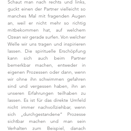
Schaut man nach rechts und links, 
guckt einen der Partner vielleicht so 
manches Mal mit fragenden Augen 
an, weil er nicht mehr so richtig 
mitbekommen hat, auf welchem 
Ozean wir gerade surfen. Von welcher 
Welle wir uns tragen und inspirieren 
lassen. Die spirituelle Erschöpfung 
kann sich auch beim Partner 
bemerkbar machen, entweder in 
eigenen Prozessen oder dann, wenn 
wir ohne ihn schwimmen gefahren 
sind und vergessen haben, ihn an 
unseren Erfahrungen teilhaben zu 
lassen. Es ist für das direkte Umfeld 
nicht immer nachvollziehbar, wenn 
sich „durchgestandene“ Prozesse 
sichtbar machen und man sein 
Verhalten zum Beispiel, danach 